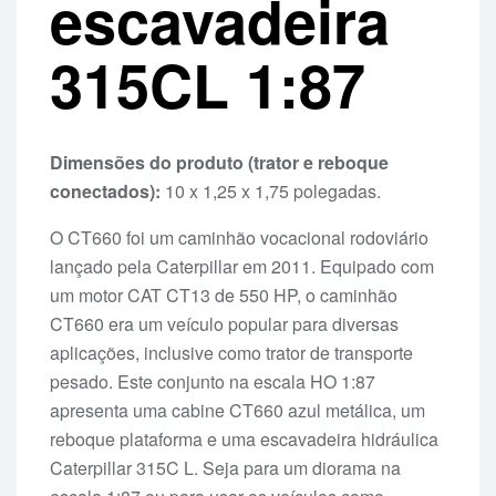
escavadeira
315CL 1:87
Dimensões do produto (trator e reboque
conectados):
10 x 1,25 x 1,75 polegadas.
O CT660 foi um caminhão vocacional rodoviário
lançado pela Caterpillar em 2011. Equipado com
um motor CAT CT13 de 550 HP, o caminhão
CT660 era um veículo popular para diversas
aplicações, inclusive como trator de transporte
pesado. Este conjunto na escala HO 1:87
apresenta uma cabine CT660 azul metálica, um
reboque plataforma e uma escavadeira hidráulica
Caterpillar 315C L. Seja para um diorama na