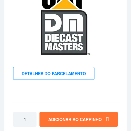
DETALHES DO PARCELAMENTO
ADICIONAR AO CARRINHO