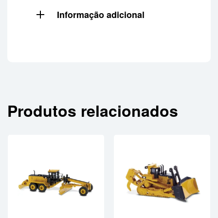
Informação adicional
Produtos relacionados